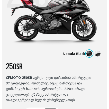
Nebula Black
250SR
CFMOTO 250SR
აგრესიული დიზაინის სპორტული
მოტოციკლია, რომელიც ზუსტ მართვასა და
დინამიკურ ხასიათს აერთიანებს. 249cc ძრავი
ყოველდღიურ გზაზეც სპორტულ და
თავდაჯერებულ სვლას უზრუნველყოფს.