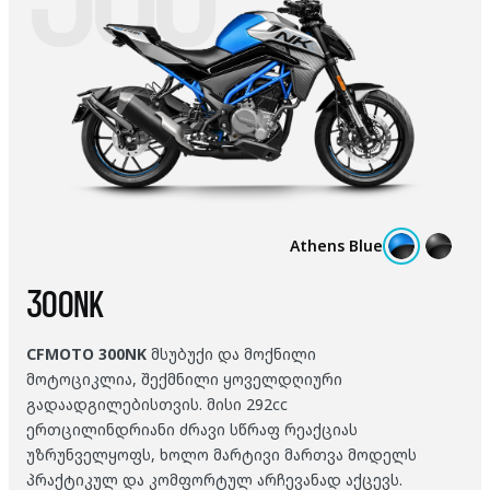
Athens Blue
300NK
CFMOTO 300NK
მსუბუქი და მოქნილი
მოტოციკლია, შექმნილი ყოველდღიური
გადაადგილებისთვის. მისი 292cc
ერთცილინდრიანი ძრავი სწრაფ რეაქციას
უზრუნველყოფს, ხოლო მარტივი მართვა მოდელს
პრაქტიკულ და კომფორტულ არჩევანად აქცევს.